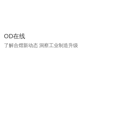
OD在线
了解合熠新动态 洞察工业制造升级