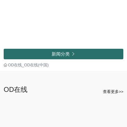
新闻分类

OD在线_OD在线(中国)
OD在线
查看更多>>