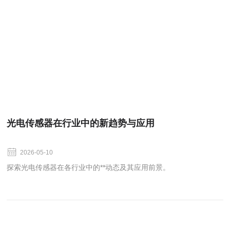
光电传感器在行业中的新趋势与应用
2026-05-10
探索光电传感器在各行业中的**动态及其应用前景。