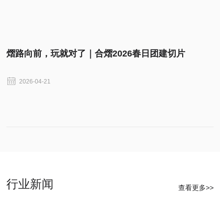
熠路向前，玩就对了｜合熠2026春日团建切片
2026-04-21
行业新闻
查看更多>>