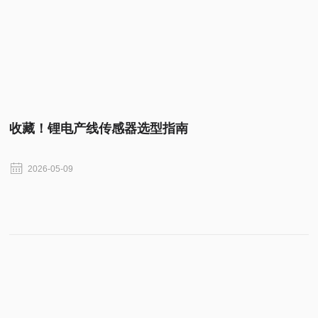
收藏！锂电产线传感器选型指南
2026-05-09