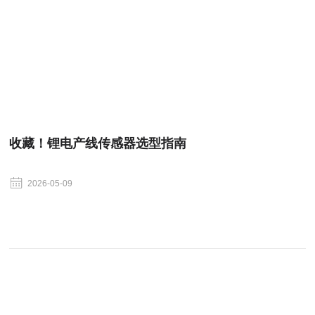
收藏！锂电产线传感器选型指南
2026-05-09