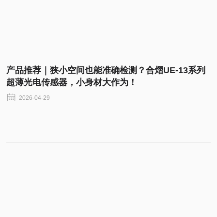
产品推荐｜狭小空间也能准确检测？合熠UE-13系列
超薄光电传感器，小身材大作为！
2026-04-29