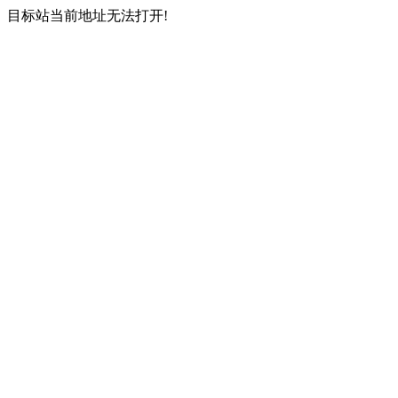
目标站当前地址无法打开!