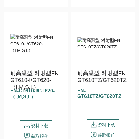
耐高温型-对射型FN-
耐高温型-对射型FN-
GT610-I/GT620-
GT610TZ/GT620TZ
（I,M,S,L）
FN-GT610-I/GT620-
FN-
GT610TZ/GT620TZ
（I,M,S,L）
资料下载
资料下载
获取报价
获取报价