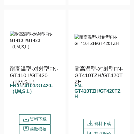
耐高温型-对射型FN-
耐高温型-对射型FN-
GT410-I/GT420-
GT410TZH/GT420T
ZH
（I,M,S,L）
FN-GT410-I/GT420-
FN-
GT410TZH/GT420TZ
（I,M,S,L）
H
资料下载
资料下载
获取报价
获取报价