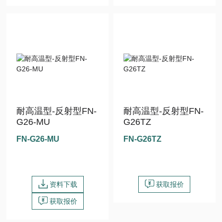
耐高温型-反射型FN-
耐高温型-反射型FN-
G26-MU
G26TZ
FN-G26-MU
FN-G26TZ
资料下载
获取报价
获取报价