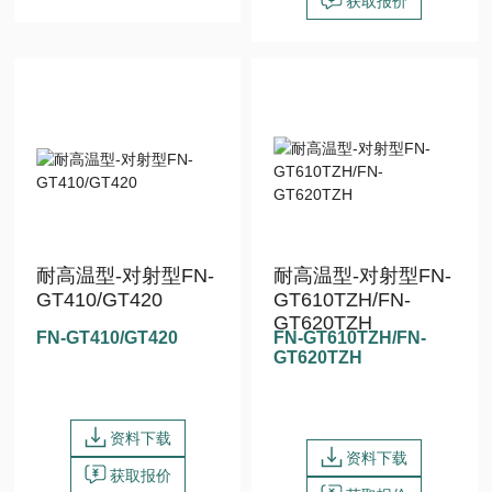
获取报价
耐高温型-对射型FN-
耐高温型-对射型FN-
GT410/GT420
GT610TZH/FN-
GT620TZH
FN-GT410/GT420
FN-GT610TZH/FN-
GT620TZH
资料下载
资料下载
获取报价