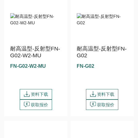
耐高温型-反射型FN-
耐高温型-反射型FN-
G02-W2-MU
G02
FN-G02-W2-MU
FN-G02
资料下载
资料下载
获取报价
获取报价