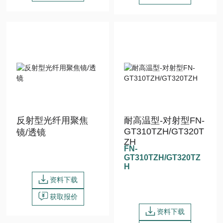
反射型光纤用聚焦
耐高温型-对射型FN-
GT310TZH/GT320T
镜/透镜
ZH
FN-
GT310TZH/GT320TZ
H
资料下载
获取报价
资料下载