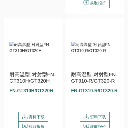
获取报价
耐高温型-对射型FN-
耐高温型-对射型FN-
GT310H/GT320H
GT310-R/GT320-R
FN-GT310H/GT320H
FN-GT310-R/GT320-R
资料下载
资料下载
获取报价
获取报价