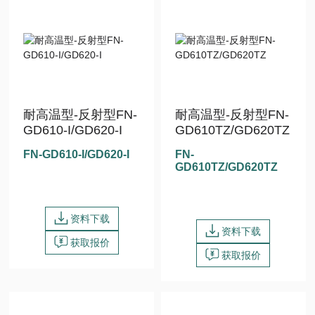
耐高温型-反射型FN-
耐高温型-反射型FN-
GD610-I/GD620-I
GD610TZ/GD620TZ
FN-GD610-I/GD620-I
FN-
GD610TZ/GD620TZ
资料下载
资料下载
获取报价
获取报价