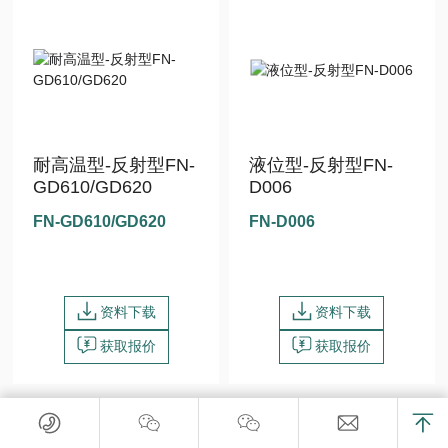
耐高温型-反射型FN-
液位型-反射型FN-
GD610/GD620
D006
FN-GD610/GD620
FN-D006
资料下载
资料下载
获取报价
获取报价