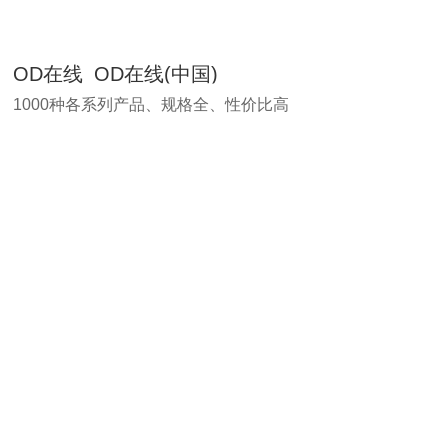
OD在线_OD在线(中国)
1000种各系列产品、规格全、性价比高