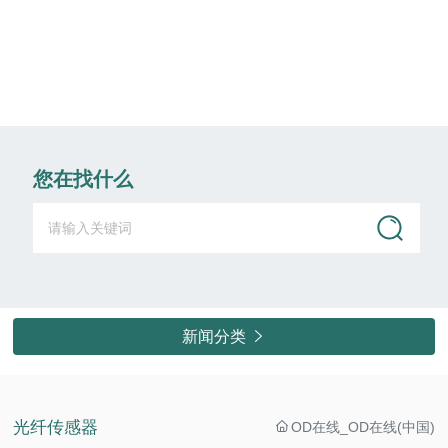
您在找什么
新闻分类

光纤传感器
OD在线_OD在线(中国)