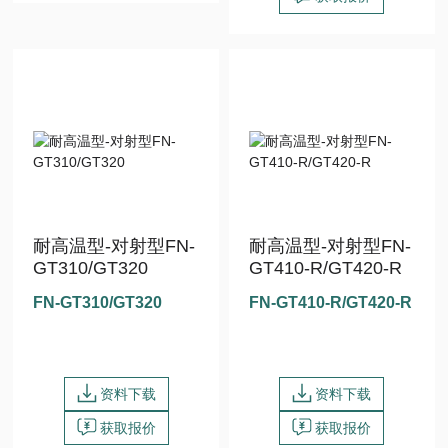
耐高温型-对射型FN-
耐高温型-对射型FN-
GT310/GT320
GT410-R/GT420-R
FN-GT310/GT320
FN-GT410-R/GT420-R
资料下载
资料下载
获取报价
获取报价