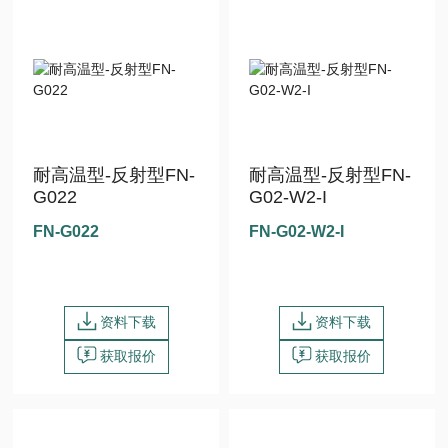
耐高温型-反射型FN-
耐高温型-反射型FN-
G022
G02-W2-I
FN-G022
FN-G02-W2-I
资料下载
资料下载
获取报价
获取报价