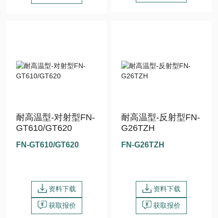
耐高温型-对射型FN-
耐高温型-反射型FN-
GT610/GT620
G26TZH
FN-GT610/GT620
FN-G26TZH
资料下载
资料下载
获取报价
获取报价