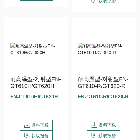
获取报价
耐高温型-对射型FN-
耐高温型-对射型FN-
GT610H/GT620H
GT610-R/GT620-R
FN-GT610H/GT620H
FN-GT610-R/GT620-R
资料下载
资料下载
获取报价
获取报价