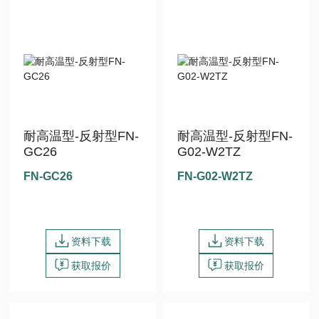
耐高温型-反射型FN-
耐高温型-反射型FN-
GC26
G02-W2TZ
FN-GC26
FN-G02-W2TZ
资料下载
资料下载
获取报价
获取报价