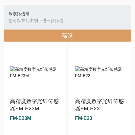
搜索筛选器
您可以在此类别下进一步筛选
筛选
高精度数字光纤传感
高精度数字光纤传感
器FM-E23M
器FM-E23
FM-E23M
FM-E23