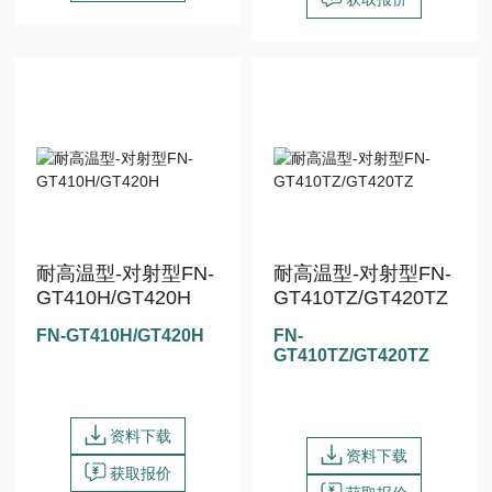
耐高温型-对射型FN-
耐高温型-对射型FN-
GT410H/GT420H
GT410TZ/GT420TZ
FN-GT410H/GT420H
FN-
GT410TZ/GT420TZ
资料下载
资料下载
获取报价