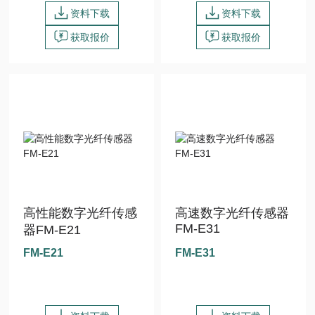
资料下载
资料下载
获取报价
获取报价
高性能数字光纤传感
高速数字光纤传感器
FM-E31
器FM-E21
FM-E21
FM-E31