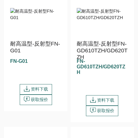
耐高温型-反射型FN-
耐高温型-反射型FN-
G01
GD610TZH/GD620T
ZH
FN-G01
FN-
GD610TZH/GD620TZ
H
资料下载
获取报价
资料下载
获取报价