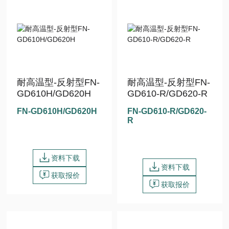
耐高温型-反射型FN-
耐高温型-反射型FN-
GD610H/GD620H
GD610-R/GD620-R
FN-GD610H/GD620H
FN-GD610-R/GD620-
R
资料下载
资料下载
获取报价
获取报价