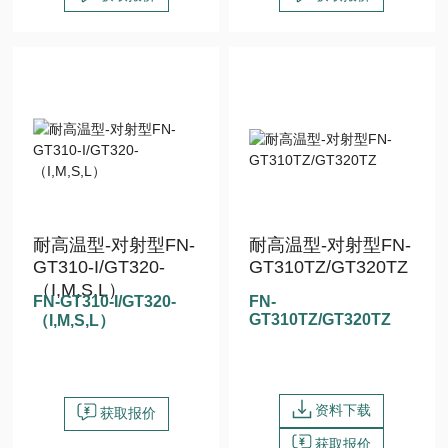
耐高温型-对射型FN-
耐高温型-对射型FN-
GT310-I/GT320-
GT310TZ/GT320TZ
（I,M,S,L）
FN-GT310-I/GT320-
FN-
GT310TZ/GT320TZ
（I,M,S,L）
资料下载
获取报价
获取报价