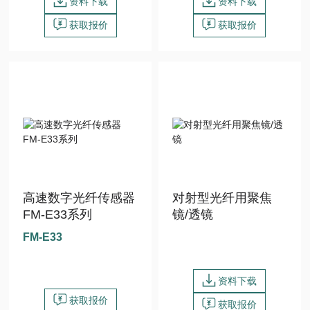
资料下载
资料下载
获取报价
获取报价
高速数字光纤传感器
对射型光纤用聚焦
FM-E33系列
镜/透镜
FM-E33
资料下载
获取报价
获取报价