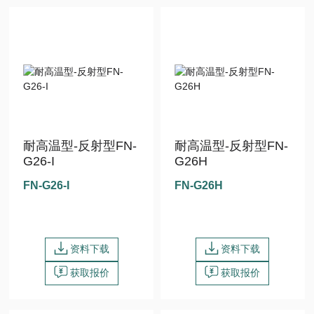
耐高温型-反射型FN-
耐高温型-反射型FN-
G26-I
G26H
FN-G26-I
FN-G26H
资料下载
资料下载
获取报价
获取报价