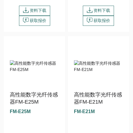
资料下载
资料下载
获取报价
获取报价
高性能数字光纤传感
高性能数字光纤传感
器FM-E25M
器FM-E21M
FM-E25M
FM-E21M