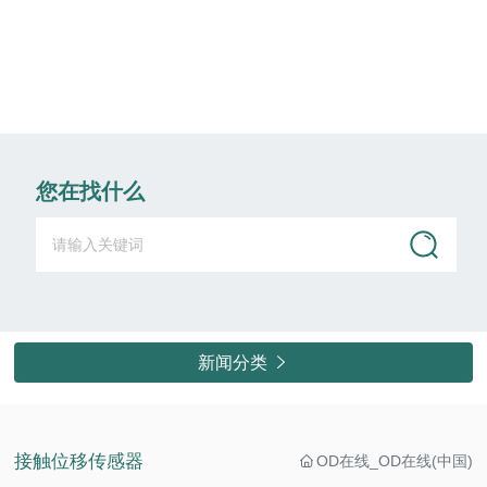
您在找什么
新闻分类

接触位移传感器
OD在线_OD在线(中国)