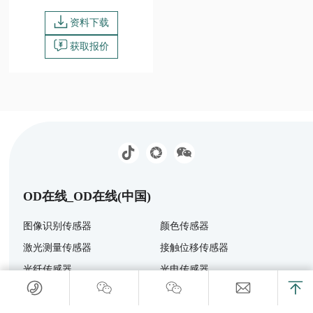
资料下载
获取报价
OD在线_OD在线(中国)
图像识别传感器
颜色传感器
激光测量传感器
接触位移传感器
光纤传感器
光电传感器
接近传感器
标签传感器
超声波传感器
安全与区域传感器