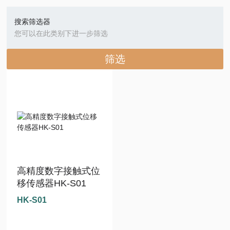
搜索筛选器
您可以在此类别下进一步筛选
筛选
高精度数字接触式位
移传感器HK-S01
HK-S01