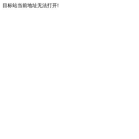
目标站当前地址无法打开!