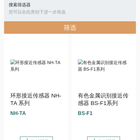
搜索筛选器
您可以在此类别下进一步筛选
筛选
环形接近传感器 NH-
有色金属识别接近传
TA 系列
感器 BS-F1系列
NH-TA
BS-F1