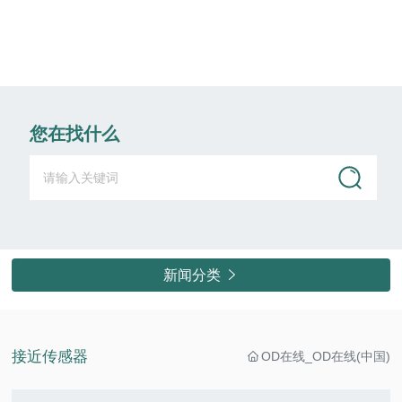
您在找什么
新闻分类

接近传感器
OD在线_OD在线(中国)