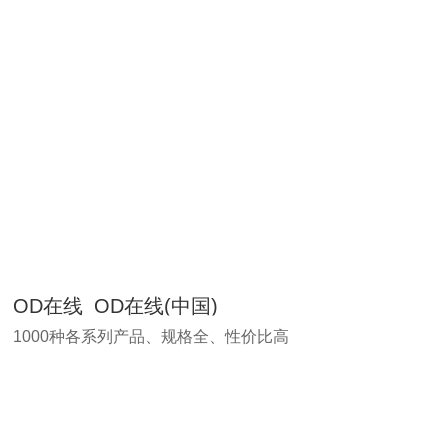
OD在线_OD在线(中国)
1000种各系列产品、规格全、性价比高