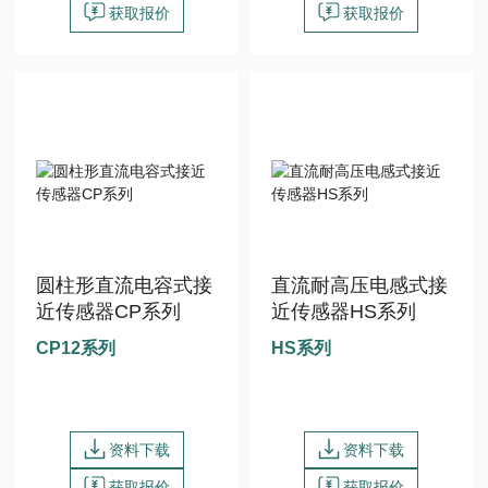
获取报价
获取报价
圆柱形直流电容式接
直流耐高压电感式接
近传感器CP系列
近传感器HS系列
CP12系列
HS系列
资料下载
资料下载
获取报价
获取报价