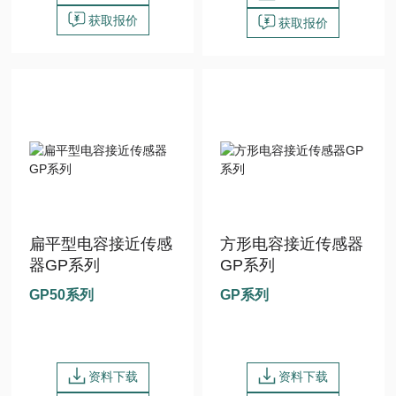
获取报价
获取报价
扁平型电容接近传感
方形电容接近传感器
器GP系列
GP系列
GP50系列
GP系列
资料下载
资料下载