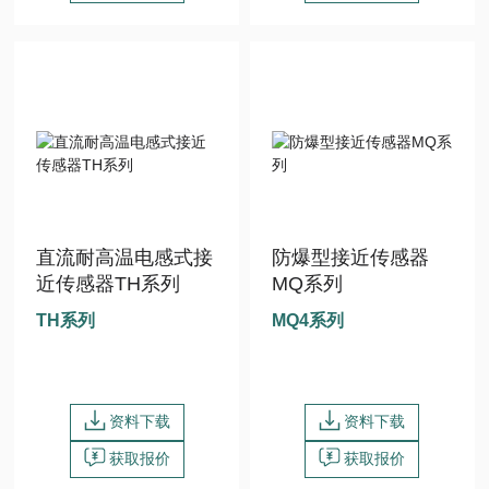
直流耐高温电感式接
防爆型接近传感器
近传感器TH系列
MQ系列
TH系列
MQ4系列
资料下载
资料下载
获取报价
获取报价