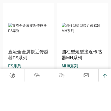
直流全金属接近传感
圆柱型短型接近传感
器FS系列
器MH系列
FS系列
MH8系列
资料下载
资料下载
获取报价
获取报价