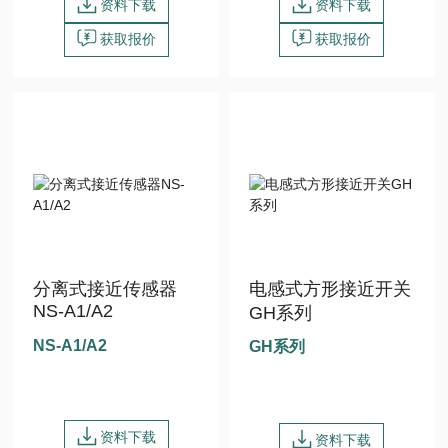
资料下载
资料下载
获取报价
获取报价
分离式接近传感器
电感式方形接近开关
NS-A1/A2
GH系列
NS-A1/A2
GH系列
资料下载
资料下载