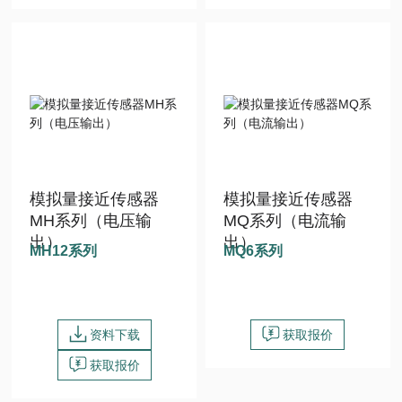
模拟量接近传感器
模拟量接近传感器
MH系列（电压输
MQ系列（电流输
出）
出）
MH12系列
MQ6系列
资料下载
获取报价
获取报价