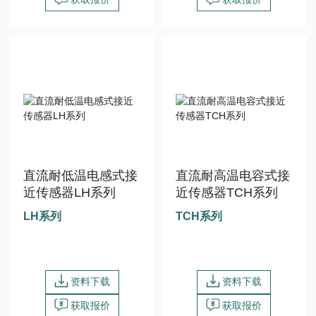
直流耐低温电感式接
直流耐高温电容式接
近传感器LH系列
近传感器TCH系列
LH系列
TCH系列
资料下载
资料下载
获取报价
获取报价