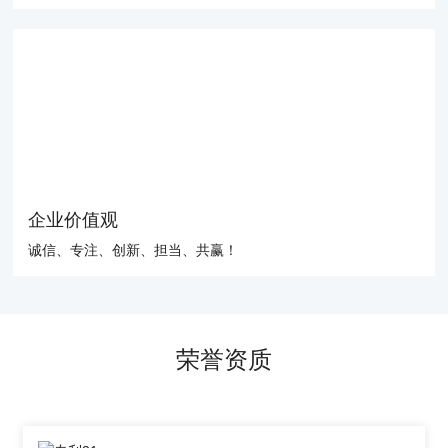
企业价值观
诚信、专注、创新、担当、共赢！
荣誉资质