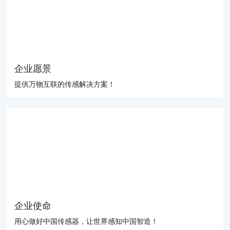
企业愿景
提供万物互联的传感解决方案！
企业使命
用心做好中国传感器，让世界感知中国智造！