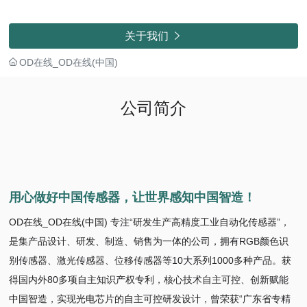
关于我们

OD在线_OD在线(中国)
公司简介
用心做好中国传感器，让世界感知中国智造！
OD在线_OD在线(中国) 专注“研发生产高精度工业自动化传感器”，
是集产品设计、研发、制造、销售为一体的公司，拥有RGB颜色识
别传感器、激光传感器、位移传感器等10大系列1000多种产品。获
得国内外80多项自主知识产权专利，核心技术自主可控、创新赋能
中国智造，实现光电芯片的自主可控研发设计，曾荣获“广东省专精