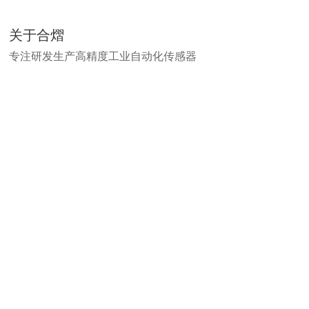
关于合熠
专注研发生产高精度工业自动化传感器