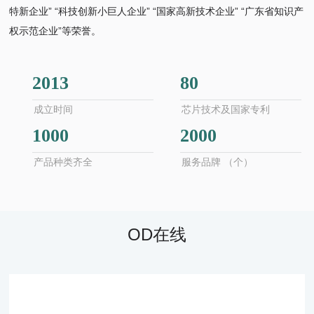
特新企业” “科技创新小巨人企业” “国家高新技术企业” “广东省知识产
权示范企业”等荣誉。
2013
80
成立时间
芯片技术及国家专利
1000
2000
产品种类齐全
服务品牌 （个）
OD在线