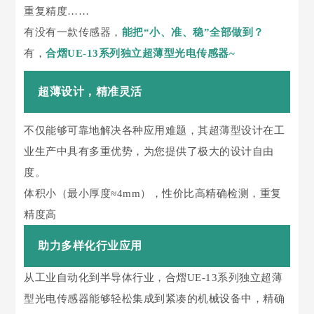
重复精度……
有没有一款传感器，
能把“小、准、稳”全部做到？
有，
合熠UE-13系列独立超薄型光电传感器~
超薄设计，精准灵活
不仅能够可靠地解决各种应用难题，其超薄型设计在工
业生产中具有多重优势，为您提供了极大的设计自由
度。
体积小（最小厚度≈4mm），性价比高精确检测，重复
精度高
助力多样化行业应用
从工业自动化到半导体行业，合熠UE-13系列独立超薄
型光电传感器能够轻松集成到紧凑的机械设备中，精确