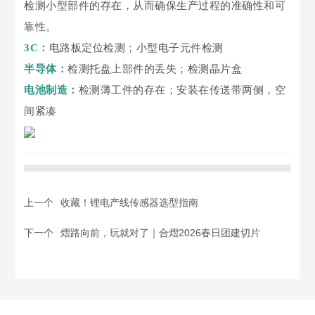
检测小型部件的存在，从而确保生产过程的准确性和可
靠性。
3C：
电路板定位检测；小型电子元件检测
半导体：
检测托盘上部件的丢失；检测晶片盒
电池制造：
检测薄工件的存在；安装在传送带两侧，空
间紧凑
上一个
收藏！锂电产线传感器选型指南
下一个
熠路向前，玩就对了｜合熠2026春日团建切片