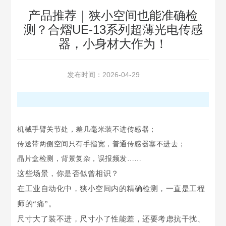
产品推荐｜狭小空间也能准确检
测？合熠UE-13系列超薄光电传感
器，小身材大作为！
发布时间：2026-04-29
机械手臂关节处，差几毫米装不进传感器；
传送带两侧空间只有手指宽，普通传感器塞不进去；
晶片盒检测，背景复杂，误报频发……
这些场景，你是否似曾相识？
在工业自动化中，狭小空间内的精确检测，一直是工程
师的“痛”。
尺寸大了装不进，尺寸小了性能差，还要考虑抗干扰、